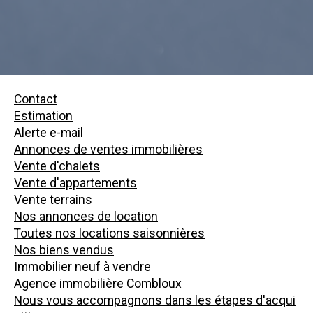
Contact
Estimation
Alerte e-mail
Annonces de ventes immobilières
Vente d'chalets
Vente d'appartements
Vente terrains
Nos annonces de location
Toutes nos locations saisonnières
Nos biens vendus
Immobilier neuf à vendre
Agence immobilière Combloux
Nous vous accompagnons dans les étapes d'acqui