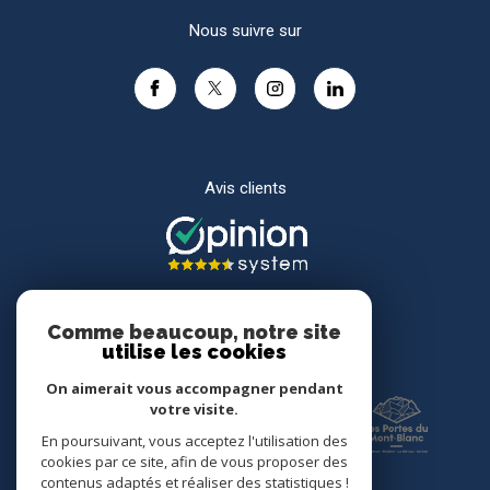
Nous suivre sur
Avis clients
Comme beaucoup, notre site
utilise les cookies
Adhérents
On aimerait vous accompagner pendant
votre visite.
En poursuivant, vous acceptez l'utilisation des
cookies par ce site, afin de vous proposer des
contenus adaptés et réaliser des statistiques !