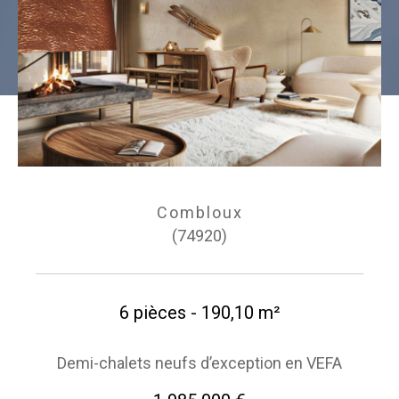
Combloux
(74920)
6 pièces - 190,10 m²
Demi-chalets neufs d’exception en VEFA