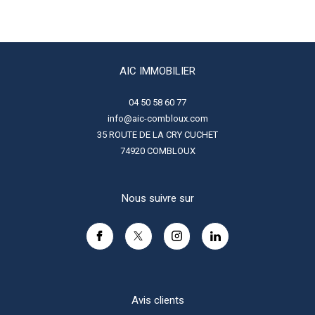
AIC IMMOBILIER
04 50 58 60 77
info@aic-combloux.com
35 ROUTE DE LA CRY CUCHET
74920
COMBLOUX
Nous suivre sur
Avis clients