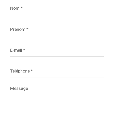
Nom
*
Prénom
*
E-
mail
*
Téléphone
*
Message
*