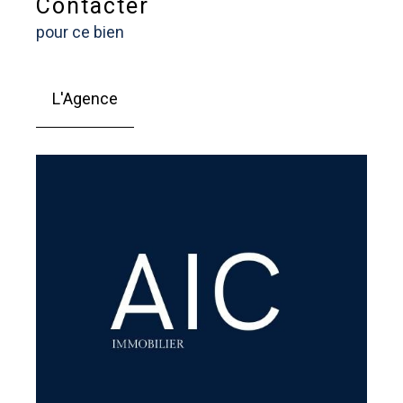
Contacter
pour ce bien
L'Agence