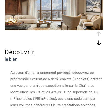
découvrir
le bien
Au cœur d’un environnement privilégié, découvrez ce
programme exclusif de 6 demi-chalets (3 chalets) offrant
une vue panoramique exceptionnelle sur la Chaîne du
Mont-Blanc, les Fiz et les Aravis. D’une superficie de 150
m² habitables (190 m² utiles), ces biens séduisent par
leurs volumes généreux et leurs prestations soignées.