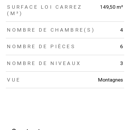
SURFACE LOI CARREZ
149,50 m²
(M²)
NOMBRE DE CHAMBRE(S)
4
NOMBRE DE PIÈCES
6
NOMBRE DE NIVEAUX
3
VUE
Montagnes