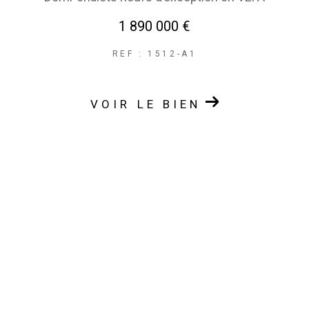
1 890 000 €
REF : 1512-A1
VOIR LE BIEN