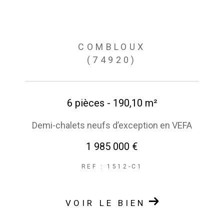
COMBLOUX
(74920)
6 pièces - 190,10 m²
Demi-chalets neufs d’exception en VEFA
1 985 000 €
REF : 1512-C1
VOIR LE BIEN