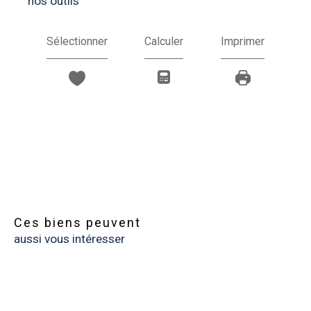
nos outils
Sélectionner
Calculer
Imprimer
Ces biens peuvent
aussi vous intéresser