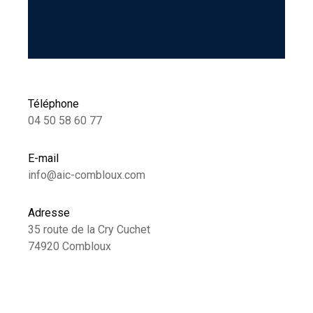
Téléphone
04 50 58 60 77
E-mail
info@aic-combloux.com
Adresse
35 route de la Cry Cuchet
74920 Combloux