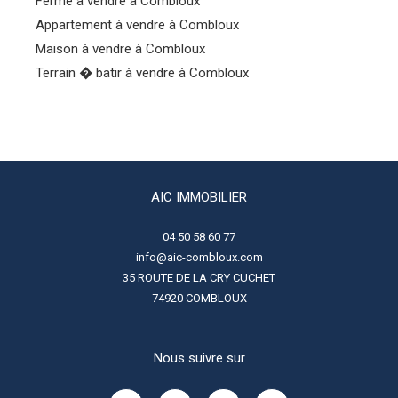
Ferme à vendre à Combloux
Appartement à vendre à Combloux
Maison à vendre à Combloux
Terrain � batir à vendre à Combloux
AIC IMMOBILIER
04 50 58 60 77
info@aic-combloux.com
35 ROUTE DE LA CRY CUCHET
74920
COMBLOUX
Nous suivre sur