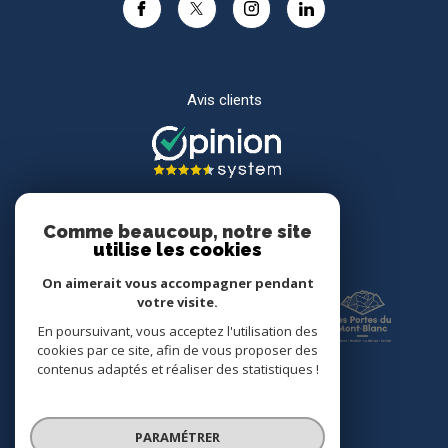
Avis clients
Comme beaucoup, notre site
utilise les cookies
Adhérents
On aimerait vous accompagner pendant
votre visite.
En poursuivant, vous acceptez l'utilisation des
cookies par ce site, afin de vous proposer des
contenus adaptés et réaliser des statistiques !
PARAMÉTRER