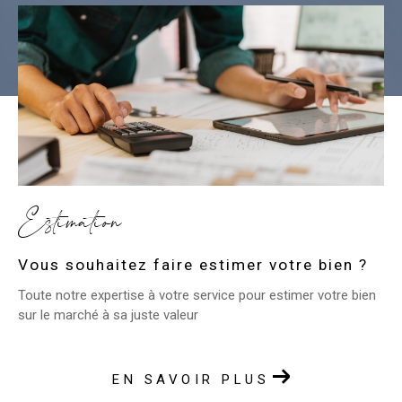
Estimation
Vous souhaitez faire estimer votre bien ?
Toute notre expertise à votre service pour estimer votre bien
sur le marché à sa juste valeur
EN SAVOIR PLUS