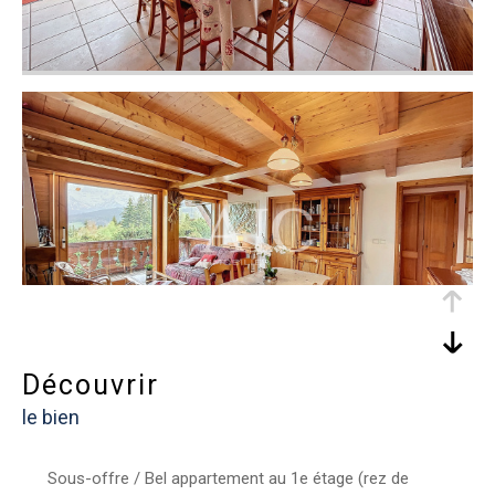
découvrir
le bien
Sous-offre / Bel appartement au 1e étage (rez de