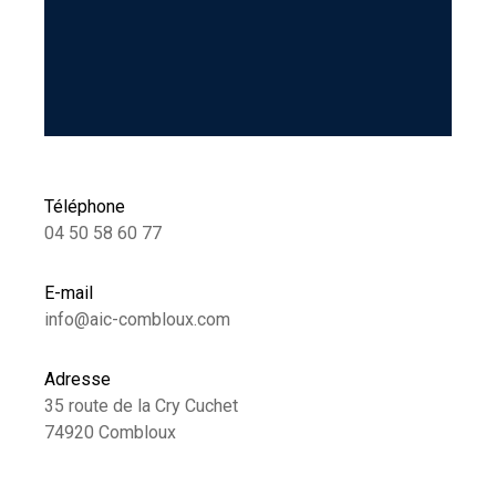
Téléphone
04 50 58 60 77
E-mail
info@aic-combloux.com
Adresse
35 route de la Cry Cuchet
74920 Combloux