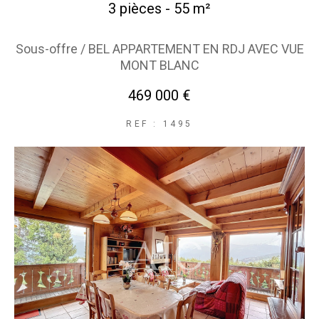
3 pièces - 55 m²
Sous-offre / BEL APPARTEMENT EN RDJ AVEC VUE
MONT BLANC
469 000 €
REF : 1495