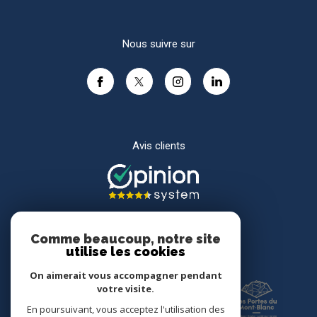
Nous suivre sur
Avis clients
Comme beaucoup, notre site
utilise les cookies
Adhérents
On aimerait vous accompagner pendant
votre visite.
En poursuivant, vous acceptez l'utilisation des