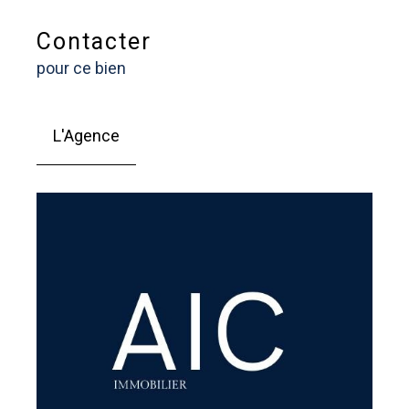
Contacter
pour ce bien
L'Agence