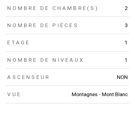
NOMBRE DE CHAMBRE(S)
2
NOMBRE DE PIÈCES
3
ETAGE
1
NOMBRE DE NIVEAUX
1
ASCENSEUR
NON
VUE
Montagnes - Mont Blanc