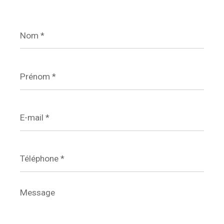
Nom
*
Prénom
*
E-
mail
*
Téléphone
*
Message
*