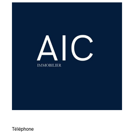
Téléphone