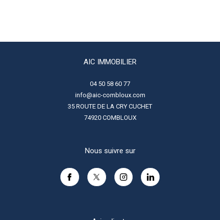
AIC IMMOBILIER
04 50 58 60 77
info@aic-combloux.com
35 ROUTE DE LA CRY CUCHET
74920
COMBLOUX
Nous suivre sur