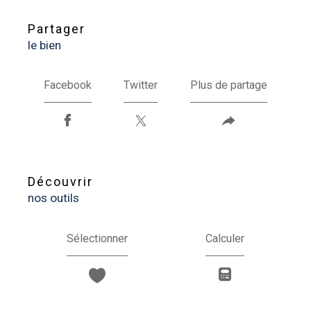
partager
le bien
Facebook
Twitter
Plus de partage
découvrir
nos outils
Sélectionner
Calculer