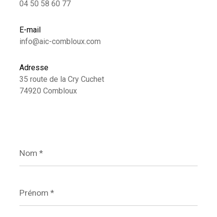
04 50 58 60 77
E-mail
info@aic-combloux.com
Adresse
35 route de la Cry Cuchet
74920 Combloux
Nom
*
Prénom
*