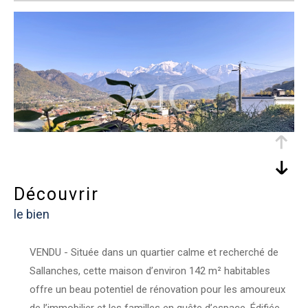
découvrir
le bien
VENDU - Située dans un quartier calme et recherché de
Sallanches, cette maison d’environ 142 m² habitables
offre un beau potentiel de rénovation pour les amoureux
de l’immobilier et les familles en quête d’espace. Édifiée