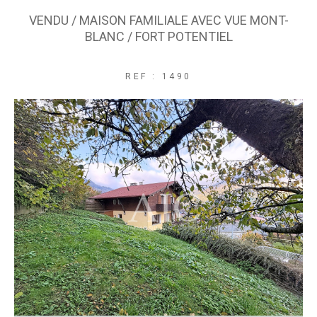
VENDU / MAISON FAMILIALE AVEC VUE MONT-
BLANC / FORT POTENTIEL
REF : 1490