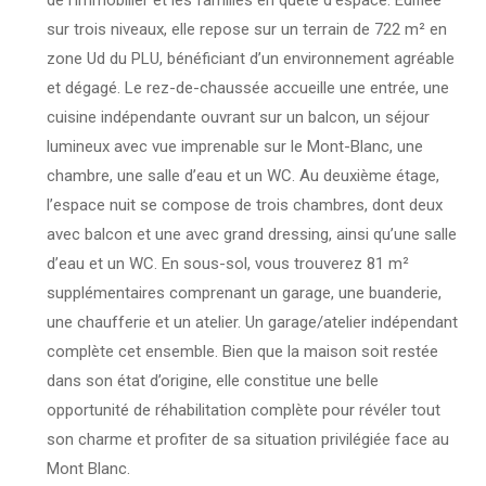
sur trois niveaux, elle repose sur un terrain de 722 m² en
zone Ud du PLU, bénéficiant d’un environnement agréable
et dégagé. Le rez-de-chaussée accueille une entrée, une
cuisine indépendante ouvrant sur un balcon, un séjour
lumineux avec vue imprenable sur le Mont-Blanc, une
chambre, une salle d’eau et un WC. Au deuxième étage,
l’espace nuit se compose de trois chambres, dont deux
avec balcon et une avec grand dressing, ainsi qu’une salle
d’eau et un WC. En sous-sol, vous trouverez 81 m²
supplémentaires comprenant un garage, une buanderie,
une chaufferie et un atelier. Un garage/atelier indépendant
complète cet ensemble. Bien que la maison soit restée
dans son état d’origine, elle constitue une belle
opportunité de réhabilitation complète pour révéler tout
son charme et profiter de sa situation privilégiée face au
Mont Blanc.