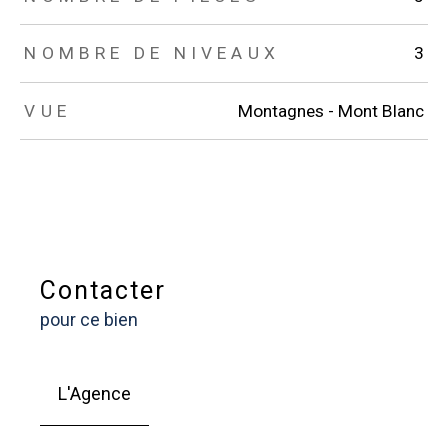
NOMBRE DE NIVEAUX
3
VUE
Montagnes - Mont Blanc
Contacter
pour ce bien
L'Agence