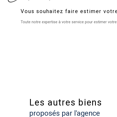
Vous souhaitez faire estimer votr
Toute notre expertise à votre service pour estimer votre
Les autres biens
proposés par l'agence