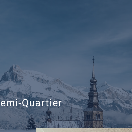
emi-Quartier