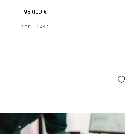
98 000 €
REF : 1498