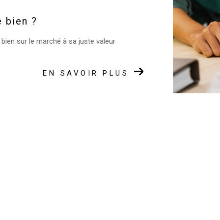
e bien ?
 bien sur le marché à sa juste valeur
EN SAVOIR PLUS