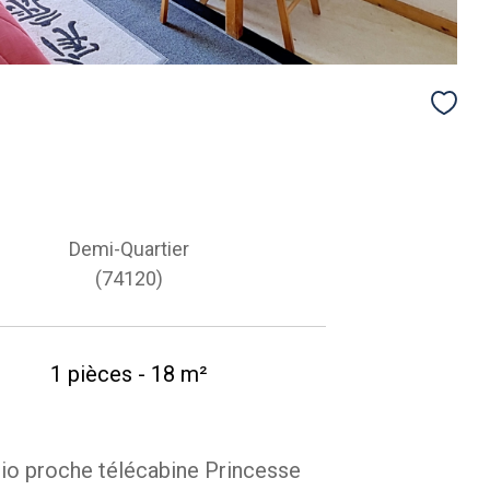
Demi-Quartier
(74120)
1 pièces - 18 m²
io proche télécabine Princesse