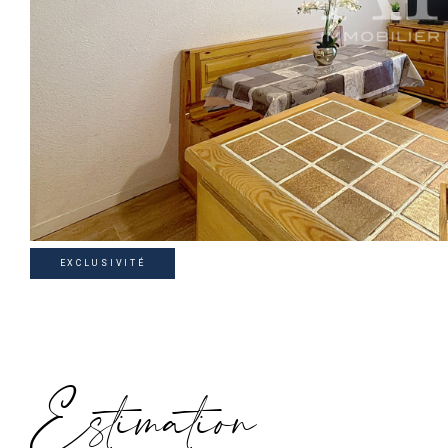
EXCLUSIVITÉ
Estimation