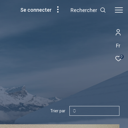
se connecter
Rechercher
Fr
0
Trier par