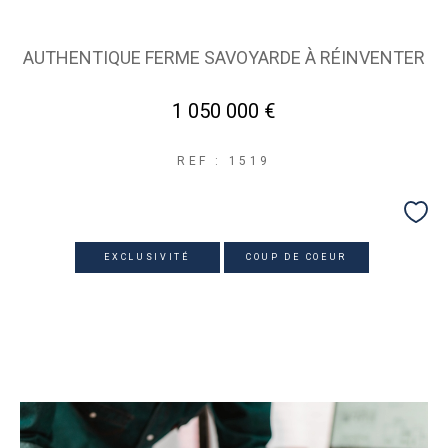
AUTHENTIQUE FERME SAVOYARDE À RÉINVENTER
1 050 000 €
REF : 1519
EXCLUSIVITÉ
COUP DE COEUR