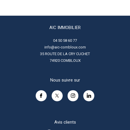
AIC IMMOBILIER
04 50 58 60 77
info@aic-combloux.com
35 ROUTE DE LA CRY CUCHET
74920
COMBLOUX
Nous suivre sur
Avis clients