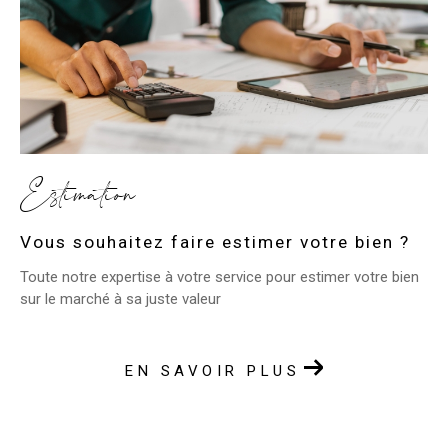
Estimation
Vous souhaitez faire estimer votre bien ?
Toute notre expertise à votre service pour estimer votre bien
sur le marché à sa juste valeur
EN SAVOIR PLUS