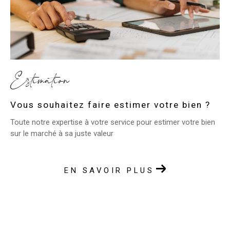
Estimation
Vous souhaitez faire estimer votre bien ?
Toute notre expertise à votre service pour estimer votre bien
sur le marché à sa juste valeur
EN SAVOIR PLUS