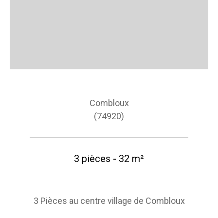
Combloux
(74920)
3 pièces - 32 m²
3 Pièces au centre village de Combloux