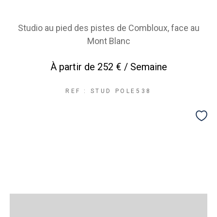
Studio au pied des pistes de Combloux, face au
Mont Blanc
À partir de
252 € / Semaine
REF : STUD POLE538