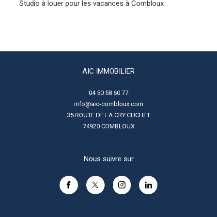
Studio à louer pour les vacances à Combloux
AIC IMMOBILIER
04 50 58 60 77
info@aic-combloux.com
35 ROUTE DE LA CRY CUCHET
74920
COMBLOUX
Nous suivre sur