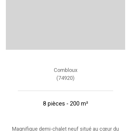
Combloux
(74920)
8 pièces - 200 m²
Magnifique demi-chalet neuf situé au cœur du