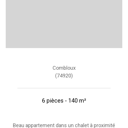
Combloux
(74920)
6 pièces - 140 m²
Beau appartement dans un chalet à proximité