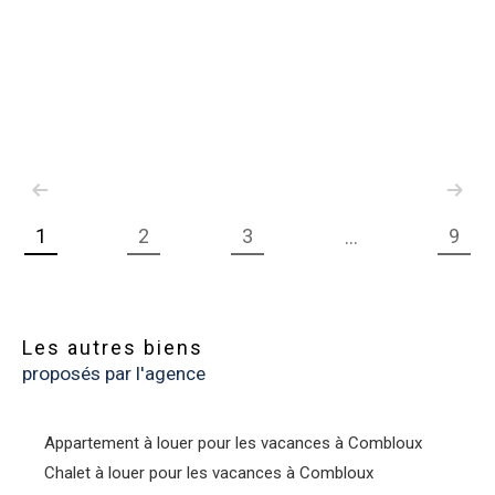
1
2
3
9
...
Les autres biens
proposés par l'agence
Appartement à louer pour les vacances à Combloux
Chalet à louer pour les vacances à Combloux