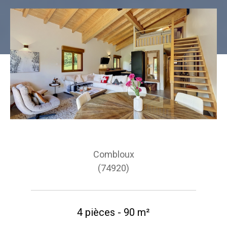
Combloux
(74920)
4 pièces - 90 m²