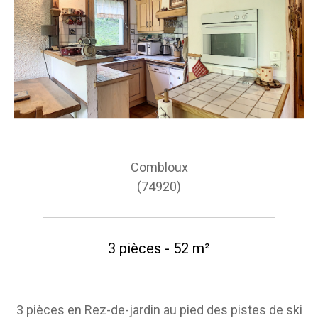
Combloux
(74920)
3 pièces - 52 m²
3 pièces en Rez-de-jardin au pied des pistes de ski