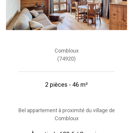
Combloux
(74920)
2 pièces - 46 m²
Bel appartement à proximité du village de
Combloux