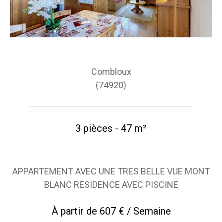
Combloux
(74920)
3 pièces - 47 m²
APPARTEMENT AVEC UNE TRES BELLE VUE MONT
BLANC RESIDENCE AVEC PISCINE
À partir de
607 € / Semaine