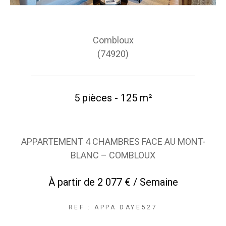
Combloux
(74920)
5 pièces - 125 m²
APPARTEMENT 4 CHAMBRES FACE AU MONT-
BLANC – COMBLOUX
À partir de
2 077 € / Semaine
REF : APPA DAYE527