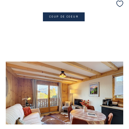
COUP DE COEUR