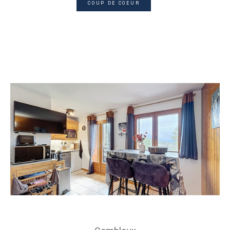
COUP DE COEUR