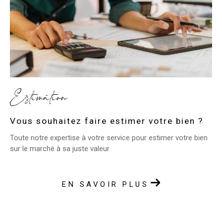
Estimation
Vous souhaitez faire estimer votre bien ?
Toute notre expertise à votre service pour estimer votre bien
sur le marché à sa juste valeur
EN SAVOIR PLUS