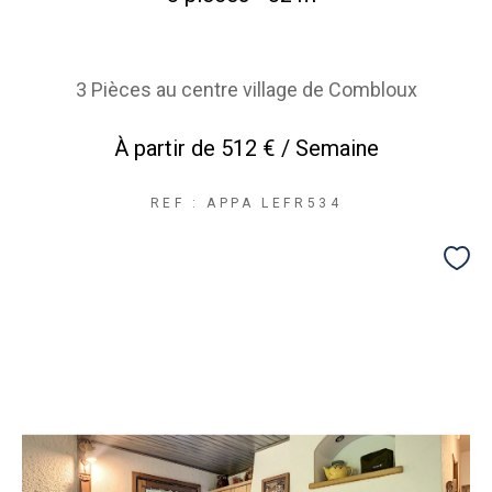
3 Pièces au centre village de Combloux
À partir de
512 € / Semaine
REF : APPA LEFR534