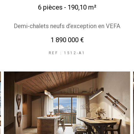
6 pièces - 190,10 m²
Demi-chalets neufs d’exception en VEFA
1 890 000 €
REF : 1512-A1