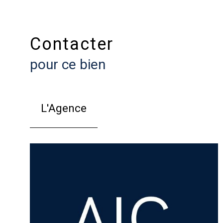
Contacter
pour ce bien
L'Agence