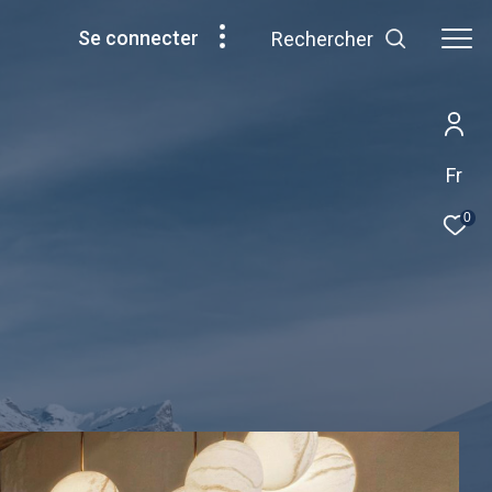
se connecter
Rechercher
Fr
0