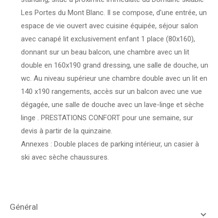
Les Portes du Mont Blanc. Il se compose, d'une entrée, un
espace de vie ouvert avec cuisine équipée, séjour salon
avec canapé lit exclusivement enfant 1 place (80x160),
donnant sur un beau balcon, une chambre avec un lit
double en 160x190 grand dressing, une salle de douche, un
wc. Au niveau supérieur une chambre double avec un lit en
140 x190 rangements, accès sur un balcon avec une vue
dégagée, une salle de douche avec un lave-linge et sèche
linge . PRESTATIONS CONFORT pour une semaine, sur
devis à partir de la quinzaine.
Annexes : Double places de parking intérieur, un casier à
ski avec sèche chaussures.
général