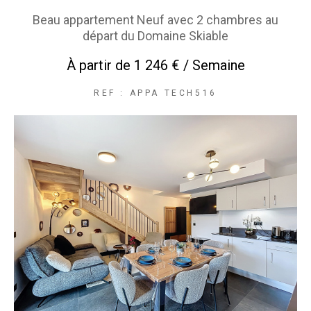
Beau appartement Neuf avec 2 chambres au
départ du Domaine Skiable
À partir de
1 246 € / Semaine
REF : APPA TECH516