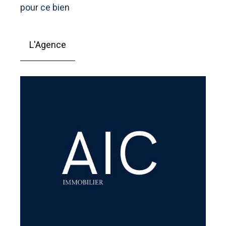
pour ce bien
L'Agence