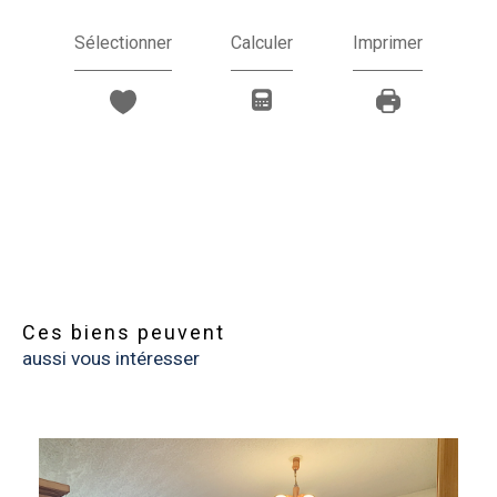
Sélectionner
Calculer
Imprimer
Ces biens peuvent
aussi vous intéresser