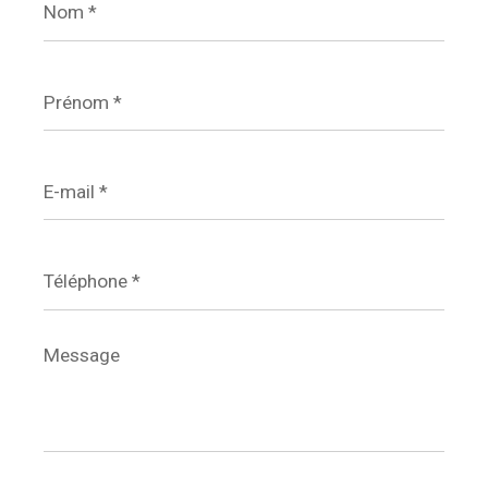
*
Prénom
*
E-
mail
*
Téléphone
*
Message
*