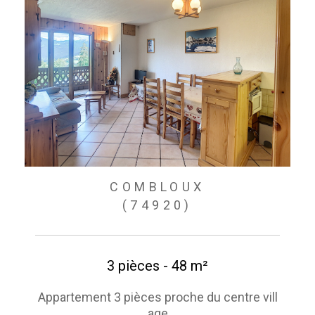
COMBLOUX
(74920)
3 pièces - 48 m²
Appartement 3 pièces proche du centre vill
age