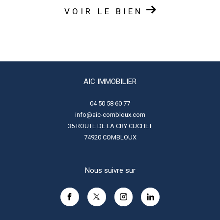
VOIR LE BIEN
AIC IMMOBILIER
04 50 58 60 77
info@aic-combloux.com
35 ROUTE DE LA CRY CUCHET
74920
COMBLOUX
Nous suivre sur