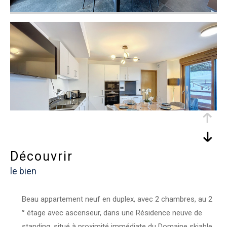
découvrir
le bien
Beau appartement neuf en duplex, avec 2 chambres, au 2
° étage avec ascenseur, dans une Résidence neuve de
standing, situé à proximité immédiate du Domaine skiable