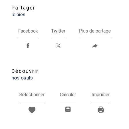
partager
le bien
Facebook
Twitter
Plus de partage
découvrir
nos outils
Sélectionner
Calculer
Imprimer