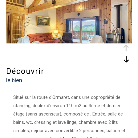
découvrir
le bien
Situé sur la route d'Ormaret, dans une copropriété de
standing, duplex d'environ 110 m2 au 3ème et dernier
étage (sans ascenseur), composé de : Entrée, salle de
bains, wc, dressing et lave linge, chambre avec 2 lits
simples, séjour avec convertible 2 personnes, balcon et