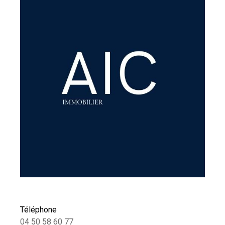
Téléphone
04 50 58 60 77