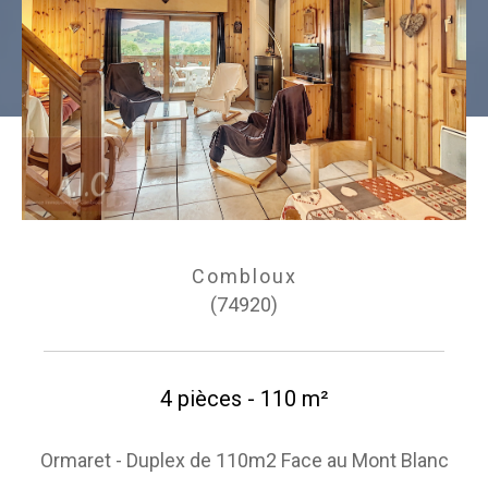
Combloux
(74920)
4 pièces - 110 m²
Ormaret - Duplex de 110m2 Face au Mont Blanc