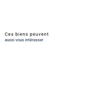
Ces biens peuvent
aussi vous intéresser