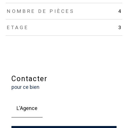
NOMBRE DE PIÈCES
4
ETAGE
3
Contacter
pour ce bien
L'Agence