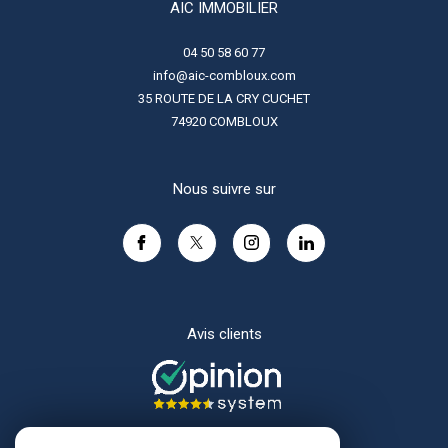
AIC IMMOBILIER
04 50 58 60 77
info@aic-combloux.com
35 ROUTE DE LA CRY CUCHET
74920
COMBLOUX
Nous suivre sur
Avis clients